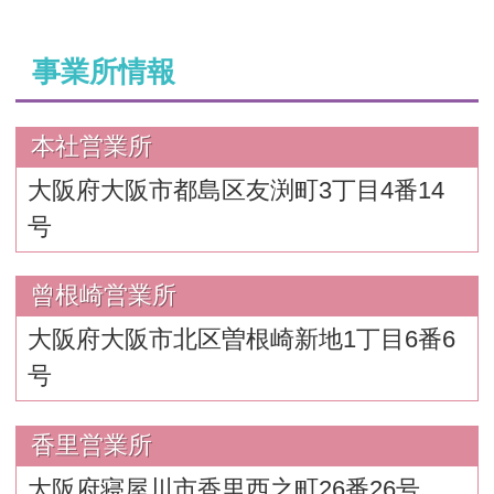
事業所情報
本社営業所
大阪府大阪市都島区友渕町3丁目4番14
号
曾根崎営業所
大阪府大阪市北区曽根崎新地1丁目6番6
号
香里営業所
大阪府寝屋川市香里西之町26番26号