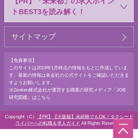
【PR】「未来都」の求人ポイン
トBEST3を読み解く！
サイトマップ
【免責事項】
このサイトは2019年1月時点の情報をもとに作成していま
す。最新の情報は各会社の公式サイトをご確認いただきま
すようお願いします。
※Zenken株式会社が運営する職業の研究メディア「JOB
研究図鑑」はこちら
Copyright（C）
【大阪版】未経験でもOK！タクシード
ライバーへの転職＆求人ガイド
All Rights Reserved.