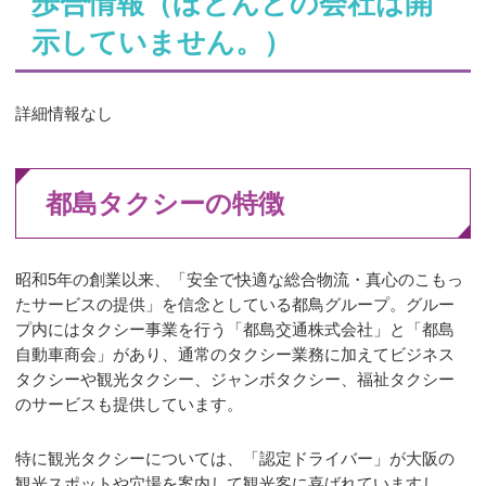
歩合情報（ほとんどの会社は開
示していません。）
詳細情報なし
都島タクシーの特徴
昭和5年の創業以来、「安全で快適な総合物流・真心のこもっ
たサービスの提供」を信念としている都鳥グループ。グルー
プ内にはタクシー事業を行う「都島交通株式会社」と「都島
自動車商会」があり、通常のタクシー業務に加えてビジネス
タクシーや観光タクシー、ジャンボタクシー、福祉タクシー
のサービスも提供しています。
特に観光タクシーについては、「認定ドライバー」が大阪の
観光スポットや穴場を案内して観光客に喜ばれていますし、