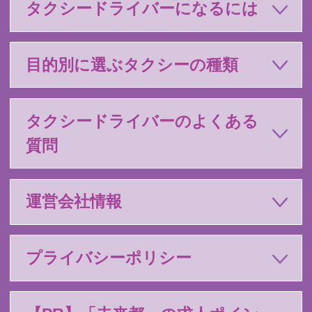
タクシードライバーになるには
目的別に選ぶタクシーの種類
タクシードライバーのよくある
質問
運営会社情報
プライバシーポリシー