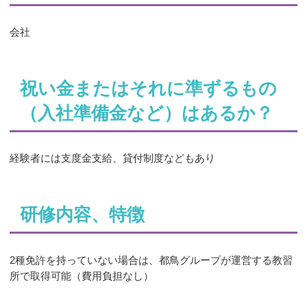
会社
祝い金またはそれに準ずるもの
（入社準備金など）はあるか？
経験者には支度金支給、貸付制度などもあり
研修内容、特徴
2種免許を持っていない場合は、都鳥グループが運営する教習
所で取得可能（費用負担なし）