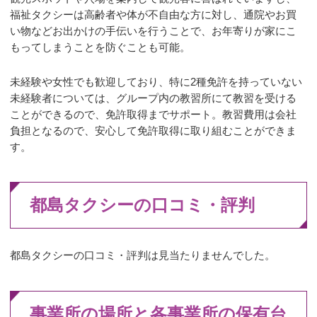
福祉タクシーは高齢者や体が不自由な方に対し、通院やお買
い物などお出かけの手伝いを行うことで、お年寄りが家にこ
もってしまうことを防ぐことも可能。
未経験や女性でも歓迎しており、特に2種免許を持っていない
未経験者については、グループ内の教習所にて教習を受ける
ことができるので、免許取得までサポート。教習費用は会社
負担となるので、安心して免許取得に取り組むことができま
す。
都島タクシーの口コミ・評判
都島タクシーの口コミ・評判は見当たりませんでした。
事業所の場所と各事業所の保有台