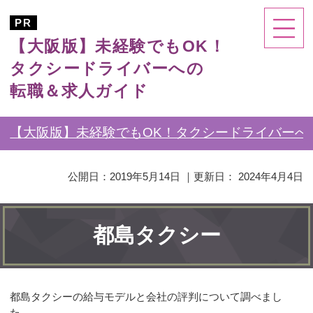
【大阪版】未経験でもOK！
タクシードライバーへの
転職＆求人ガイド
【大阪版】未経験でもOK！タクシードライバーへ
公開日：
2019年5月14日
｜更新日：
2024年4月4日
都島タクシー
都島タクシーの給与モデルと会社の評判について調べまし
た。