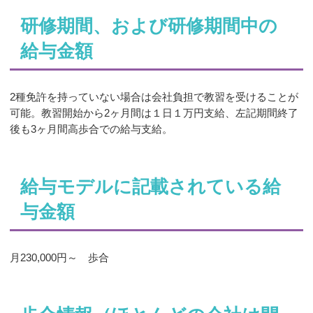
研修期間、および研修期間中の
給与金額
2種免許を持っていない場合は会社負担で教習を受けることが
可能。教習開始から2ヶ月間は１日１万円支給、左記期間終了
後も3ヶ月間高歩合での給与支給。
給与モデルに記載されている給
与金額
月230,000円～ 歩合