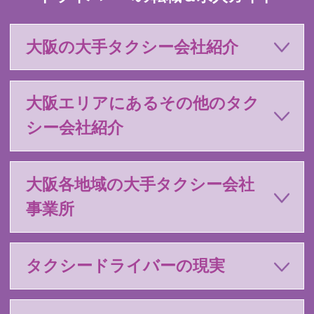
大阪の大手タクシー会社紹介
大阪エリアにあるその他のタク
シー会社紹介
大阪各地域の大手タクシー会社
事業所
タクシードライバーの現実