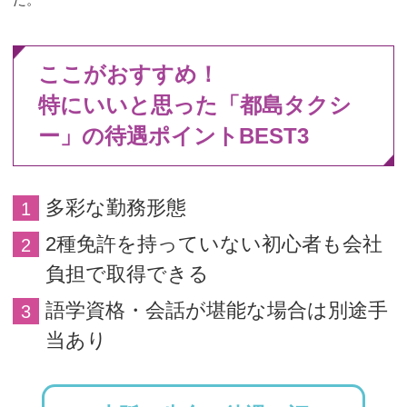
ここがおすすめ！
特にいいと思った「都島タクシ
ー」の待遇ポイントBEST3
多彩な勤務形態
2種免許を持っていない初心者も会社
負担で取得できる
語学資格・会話が堪能な場合は別途手
当あり