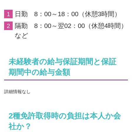
日勤 8：00～18：00（休憩3時間）
隔勤 8：00～翌02：00（休憩4時間）
など
未経験者の給与保証期間と保証
期間中の給与金額
詳細情報なし
2種免許取得時の負担は本人か会
社か？