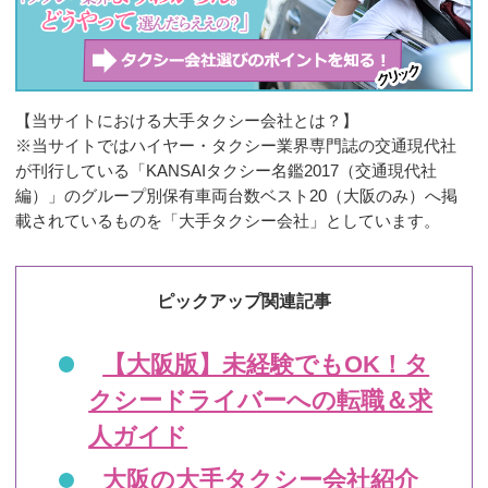
【当サイトにおける大手タクシー会社とは？】
※当サイトではハイヤー・タクシー業界専門誌の交通現代社
が刊行している「KANSAIタクシー名鑑2017（交通現代社
編）」のグループ別保有車両台数ベスト20（大阪のみ）へ掲
載されているものを「大手タクシー会社」としています。
ピックアップ関連記事
【大阪版】未経験でもOK！タ
クシードライバーへの転職＆求
人ガイド
大阪の大手タクシー会社紹介