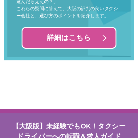
選んだらええの？」
これらの疑問に答えて、大阪の評判の良いタクシ
ー会社と、選び方のポイントを紹介します。
詳細はこちら
【大阪版】未経験でもOK！タクシー
ドライバーへの転職＆求人ガイド