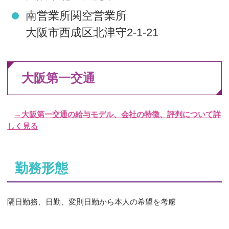
南営業所関空営業所
大阪市西成区北津守2-1-21
大阪第一交通
→大阪第一交通の給与モデル、会社の特徴、評判について詳
しく見る
勤務形態
隔日勤務、日勤、変則日勤から本人の希望を考慮