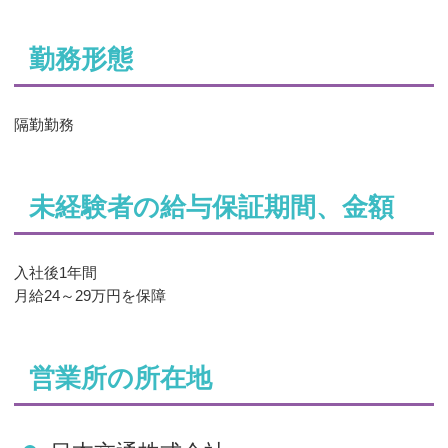
勤務形態
隔勤勤務
未経験者の給与保証期間、金額
入社後1年間
月給24～29万円を保障
営業所の所在地