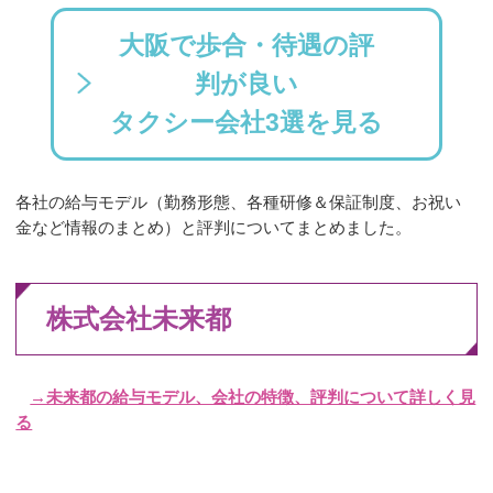
大阪で歩合・待遇の評
判が良い
タクシー会社3選を見る
各社の給与モデル（勤務形態、各種研修＆保証制度、お祝い
金など情報のまとめ）と評判についてまとめました。
株式会社未来都
→未来都の給与モデル、会社の特徴、評判について詳しく見
る