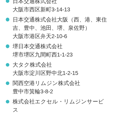
日本交通株式会社
大阪市西区新町3‐14‐13
日本交通株式会社大阪（西、港、東住
吉、豊中、池田、堺、泉佐野）
大阪市港区弁天2‐10‐6
堺日本交通株式会社
堺市堺区九間町西1‐1‐23
大タク株式会社
大阪市淀川区野中北1‐2‐15
関西空港リムジン株式会社
豊中市箕輪3‐8‐2
株式会社エクセル・リムジンサービ
ス