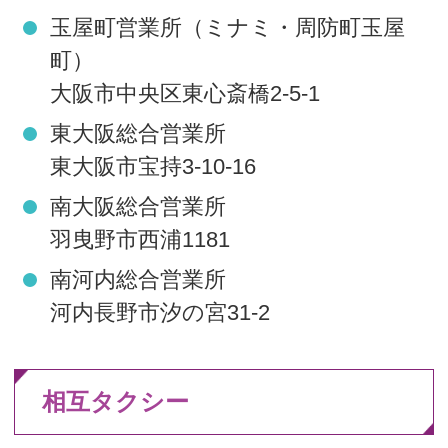
玉屋町営業所（ミナミ・周防町玉屋
町）
大阪市中央区東心斎橋2-5-1
東大阪総合営業所
東大阪市宝持3-10-16
南大阪総合営業所
羽曳野市西浦1181
南河内総合営業所
河内長野市汐の宮31-2
相互タクシー