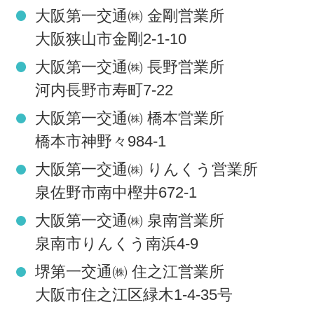
大阪第一交通㈱ 金剛営業所
大阪狭山市金剛2-1-10
大阪第一交通㈱ 長野営業所
河内長野市寿町7-22
大阪第一交通㈱ 橋本営業所
橋本市神野々984-1
大阪第一交通㈱ りんくう営業所
泉佐野市南中樫井672-1
大阪第一交通㈱ 泉南営業所
泉南市りんくう南浜4-9
堺第一交通㈱ 住之江営業所
大阪市住之江区緑木1-4-35号