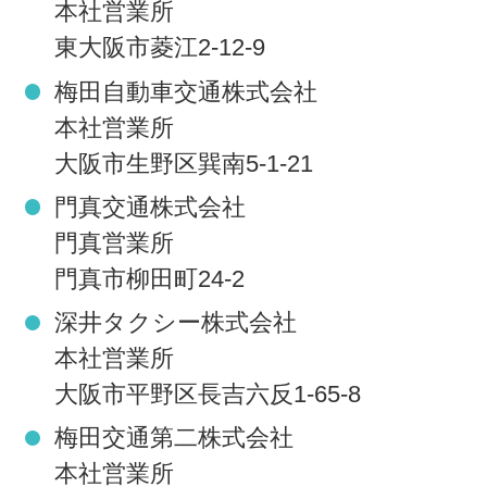
本社営業所
東大阪市菱江2-12-9
梅田自動車交通株式会社
本社営業所
大阪市生野区巽南5-1-21
門真交通株式会社
門真営業所
門真市柳田町24-2
深井タクシー株式会社
本社営業所
大阪市平野区長吉六反1-65-8
梅田交通第二株式会社
本社営業所