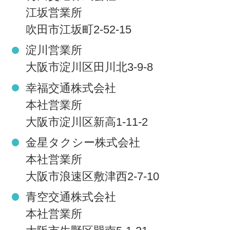
江坂営業所
吹田市江坂町2-52-15
淀川営業所
大阪市淀川区田川北3-9-8
幸福交通株式会社
本社営業所
大阪市淀川区新高1-11-2
金星タクシー株式会社
本社営業所
大阪市浪速区敷津西2-7-10
青空交通株式会社
本社営業所