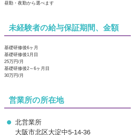
昼勤・夜勤から選べます
未経験者の給与保証期間、金額
基礎研修後6ヶ月
基礎研修後1月目
25万円/月
基礎研修後2～6ヶ月目
30万円/月
営業所の所在地
北営業所
大阪市北区大淀中5-14-36