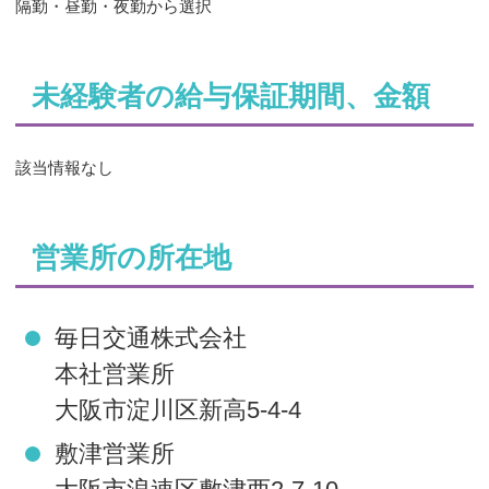
隔勤・昼勤・夜勤から選択
未経験者の給与保証期間、金額
該当情報なし
営業所の所在地
毎日交通株式会社
本社営業所
大阪市淀川区新高5-4-4
敷津営業所