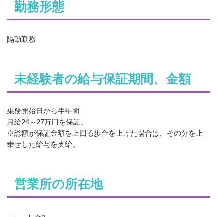
勤務形態
隔勤勤務
未経験者の給与保証期間、金額
乗務開始日から半年間
月給24～27万円を保証。
※総額が保証金額を上回る歩合を上げた場合は、その分を上
乗せした給与を支給。
営業所の所在地