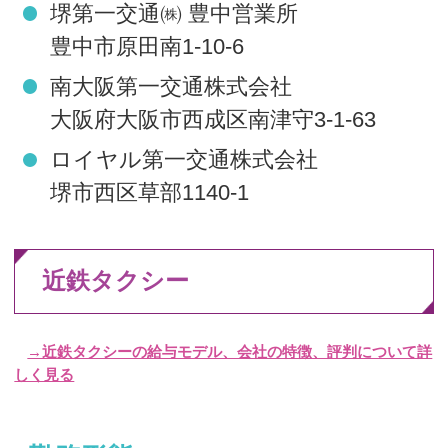
堺第一交通㈱ 豊中営業所
豊中市原田南1-10-6
南大阪第一交通株式会社
大阪府大阪市西成区南津守3-1-63
ロイヤル第一交通株式会社
堺市西区草部1140-1
近鉄タクシー
→近鉄タクシーの給与モデル、会社の特徴、評判について詳
しく見る