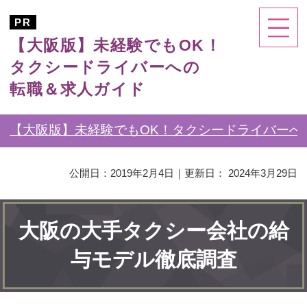
【大阪版】未経験でもOK！
タクシードライバーへの
転職＆求人ガイド
【大阪版】未経験でもOK！タクシードライバーへ
公開日：
2019年2月4日
｜更新日：
2024年3月29日
大阪の大手タクシー会社の給
与モデル徹底調査