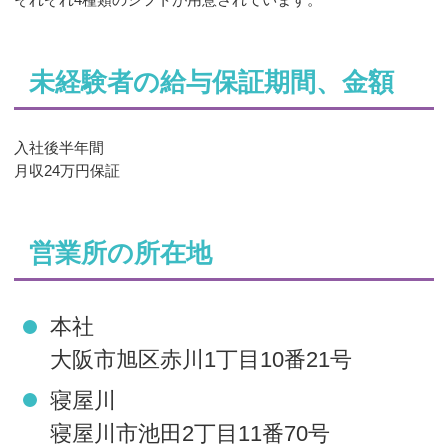
未経験者の給与保証期間、金額
入社後半年間
月収24万円保証
営業所の所在地
本社
大阪市旭区赤川1丁目10番21号
寝屋川
寝屋川市池田2丁目11番70号