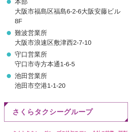
本部
大阪市福島区福島6-2-6大阪安藤ビル
8F
難波営業所
大阪市浪速区敷津西2-7-10
守口営業所
守口市寺方本通1-6-5
池田営業所
池田市空港1-1-20
さくらタクシーグループ