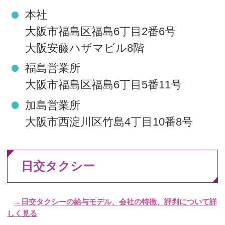
本社
大阪市福島区福島6丁目2番6号
大阪安藤ハザマビル8階
福島営業所
大阪市福島区福島6丁目5番11号
加島営業所
大阪市西淀川区竹島4丁目10番8号
日交タクシー
→日交タクシーの給与モデル、会社の特徴、評判について詳
しく見る