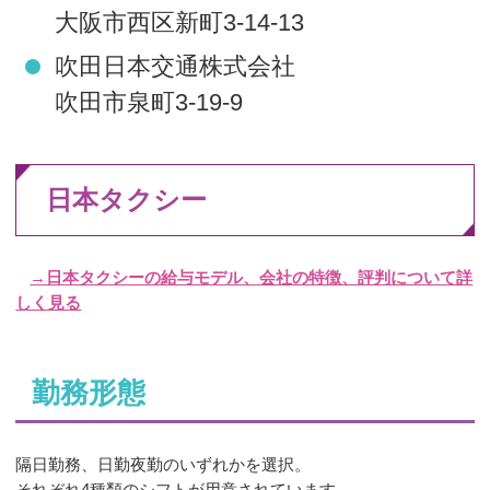
大阪市西区新町3‐14‐13
吹田日本交通株式会社
吹田市泉町3‐19‐9
日本タクシー
→日本タクシーの給与モデル、会社の特徴、評判について詳
しく見る
勤務形態
隔日勤務、日勤夜勤のいずれかを選択。
それぞれ4種類のシフトが用意されています。