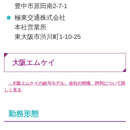
豊中市原田南2-7-1
極東交通株式会社
本社営業所
東大阪市渋川町1-10-25
大阪エムケイ
→大阪エムケイの給与モデル、会社の特徴、評判について詳
しく見る
勤務形態