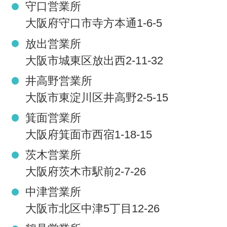
守口営業所
大阪府守口市寺方本通1-6-5
放出営業所
大阪市城東区放出西2-11-32
井高野営業所
大阪市東淀川区井高野2-5-15
箕面営業所
大阪府箕面市西宿1-18-15
茨木営業所
大阪府茨木市駅前2-7-26
中津営業所
大阪市北区中津5丁目12-26