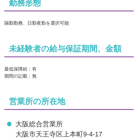
勤務形態
隔勤勤務、日勤夜勤を選択可能
未経験者の給与保証期間、金額
最低保障給：有
期間の記載：無
営業所の所在地
大阪総合営業所
大阪市天王寺区上本町9-4-17