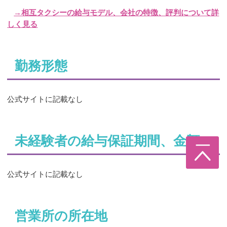
→相互タクシーの給与モデル、会社の特徴、評判について詳
しく見る
勤務形態
公式サイトに記載なし
未経験者の給与保証期間、金額
公式サイトに記載なし
営業所の所在地