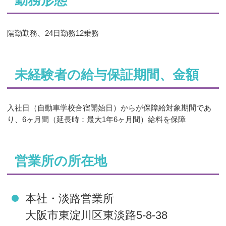
勤務形態
隔勤勤務、24日勤務12乗務
未経験者の給与保証期間、金額
入社日（自動車学校合宿開始日）からが保障給対象期間であ
り、6ヶ月間（延長時：最大1年6ヶ月間）給料を保障
営業所の所在地
本社・淡路営業所
大阪市東淀川区東淡路5-8-38