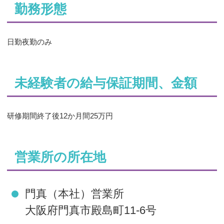
勤務形態
日勤夜勤のみ
未経験者の給与保証期間、金額
研修期間終了後12か月間25万円
営業所の所在地
門真（本社）営業所
大阪府門真市殿島町11-6号