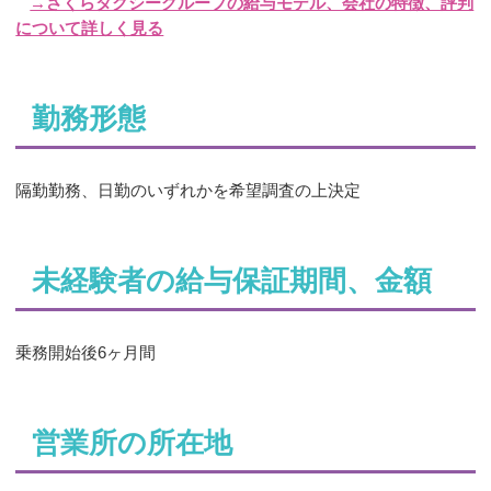
→さくらタクシーグループの給与モデル、会社の特徴、評判
について詳しく見る
勤務形態
隔勤勤務、日勤のいずれかを希望調査の上決定
未経験者の給与保証期間、金額
乗務開始後6ヶ月間
営業所の所在地