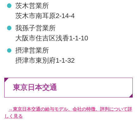
茨木営業所
茨木市南耳原2-14-4
我孫子営業所
大阪市住吉区浅香1-1-10
摂津営業所
摂津市東別府1-1-32
東京日本交通
→東京日本交通の給与モデル、会社の特徴、評判について詳
しく見る