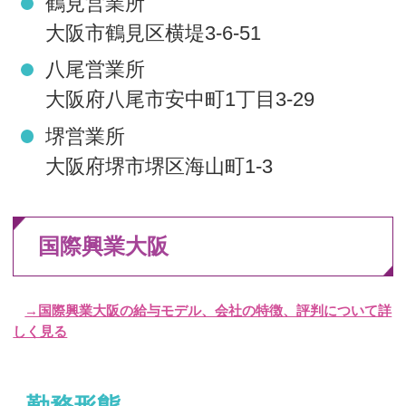
鶴見営業所
大阪市鶴見区横堤3-6-51
八尾営業所
大阪府八尾市安中町1丁目3-29
堺営業所
大阪府堺市堺区海山町1-3
国際興業大阪
→国際興業大阪の給与モデル、会社の特徴、評判について詳
しく見る