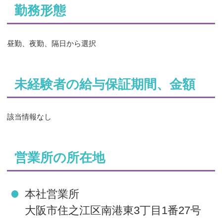
勤務形態
昼勤、夜勤、隔日から選択
未経験者の給与保証期間、金額
該当情報なし
営業所の所在地
本社営業所
大阪市住之江区南港東3丁目1番27号