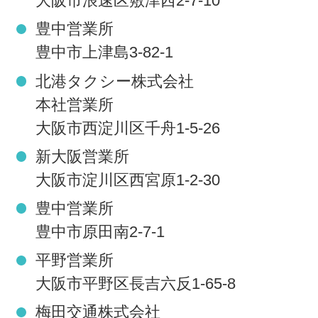
大阪市浪速区敷津西2-7-10
豊中営業所
豊中市上津島3-82-1
北港タクシー株式会社
本社営業所
大阪市西淀川区千舟1-5-26
新大阪営業所
大阪市淀川区西宮原1-2-30
豊中営業所
豊中市原田南2-7-1
平野営業所
大阪市平野区長吉六反1-65-8
梅田交通株式会社