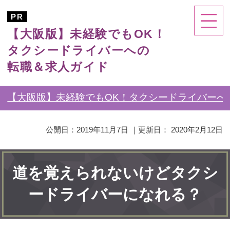
【大阪版】未経験でもOK！
タクシードライバーへの
転職＆求人ガイド
【大阪版】未経験でもOK！タクシードライバーへ
公開日：
2019年11月7日
｜更新日：
2020年2月12日
道を覚えられないけどタクシ
ードライバーになれる？