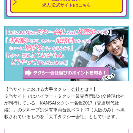
求人(公式サイト)はこちら
【当サイトにおける大手タクシー会社とは？】
※当サイトではハイヤー・タクシー業界専門誌の交通現代社
が刊行している「KANSAIタクシー名鑑2017（交通現代社
編）」のグループ別保有車両台数ベスト20（大阪のみ）へ掲
載されているものを「大手タクシー会社」としています。