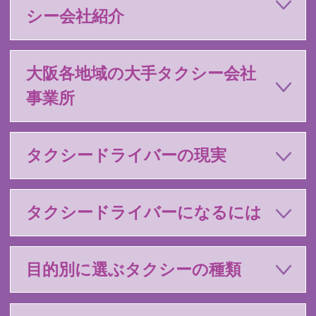
シー会社紹介
大阪各地域の大手タクシー会社
事業所
タクシードライバーの現実
タクシードライバーになるには
目的別に選ぶタクシーの種類