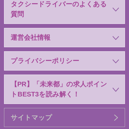
タクシードライバーのよくある
質問
運営会社情報
プライバシーポリシー
【PR】「未来都」の求人ポイン
トBEST3を読み解く！
サイトマップ