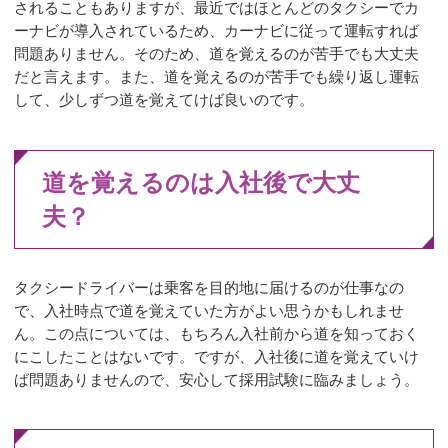
されることもありますが、最近ではほとんどのタクシーでカ
ーナビが導入されているため、カーナビに従って運転すれば
問題ありません。そのため、道を覚えるのが苦手でも大丈夫
だと言えます。また、道を覚えるのが苦手でも繰り返し運転
して、少しずつ道を覚えてけば良いのです。
道を覚えるのは入社後で大丈
夫？
タクシードライバーは乗客を目的地に届けるのが仕事なの
で、入社時点で道を覚えていた方がよい思うかもしれませ
ん。この点については、もちろん入社前から道を知っておく
にこしたことはないです。ですが、入社後に道を覚えていけ
ば問題ありませんので、安心して採用試験に臨みましょう。