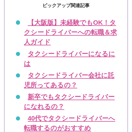
ピックアップ関連記事
【大阪版】未経験でもOK！タ
クシードライバーへの転職＆求
人ガイド
タクシードライバーになるに
は
タクシードライバー会社に託
児所ってあるの？
新卒でもタクシードライバー
になれるの？
40代でタクシードライバーへ
転職するのがおすすめ