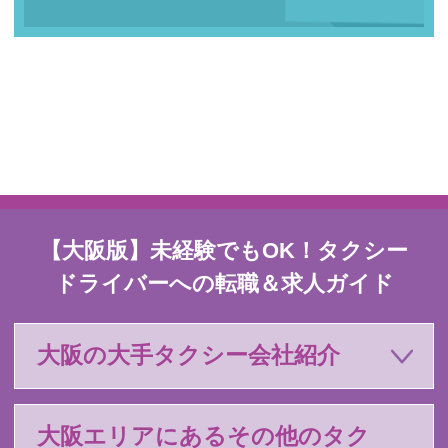
【大阪版】未経験でもOK！タクシー
ドライバーへの転職＆求人ガイド
大阪の大手タクシー会社紹介
大阪エリアにあるその他のタク