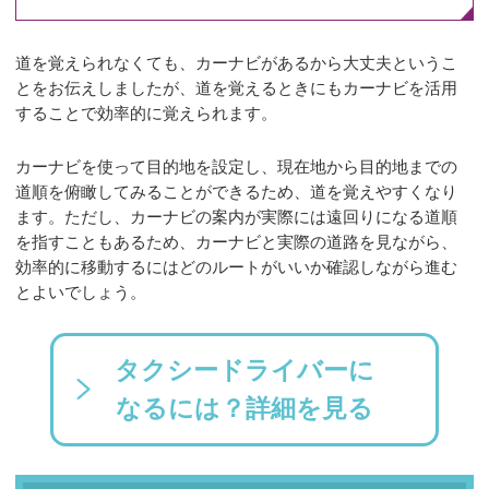
道を覚えられなくても、カーナビがあるから大丈夫というこ
とをお伝えしましたが、道を覚えるときにもカーナビを活用
することで効率的に覚えられます。
カーナビを使って目的地を設定し、現在地から目的地までの
道順を俯瞰してみることができるため、道を覚えやすくなり
ます。ただし、カーナビの案内が実際には遠回りになる道順
を指すこともあるため、カーナビと実際の道路を見ながら、
効率的に移動するにはどのルートがいいか確認しながら進む
とよいでしょう。
タクシードライバーに
なるには？詳細を見る