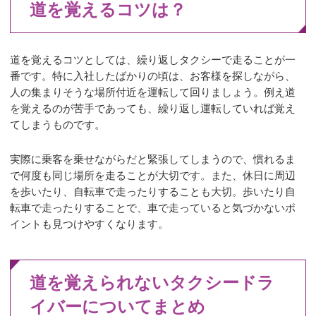
道を覚えるコツは？
道を覚えるコツとしては、繰り返しタクシーで走ることが一
番です。特に入社したばかりの頃は、お客様を探しながら、
人の集まりそうな場所付近を運転して回りましょう。例え道
を覚えるのが苦手であっても、繰り返し運転していれば覚え
てしまうものです。
実際に乗客を乗せながらだと緊張してしまうので、慣れるま
で何度も同じ場所を走ることが大切です。また、休日に周辺
を歩いたり、自転車で走ったりすることも大切。歩いたり自
転車で走ったりすることで、車で走っていると気づかないポ
イントも見つけやすくなります。
道を覚えられないタクシードラ
イバーについてまとめ