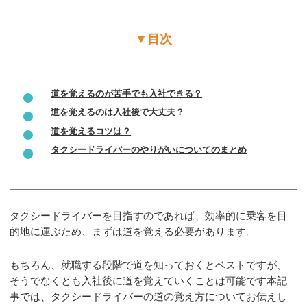
▼目次
道を覚えるのが苦手でも入社できる？
道を覚えるのは入社後で大丈夫？
道を覚えるコツは？
タクシードライバーのやりがいについてのまとめ
タクシードライバーを目指すのであれば、効率的に乗客を目
的地に運ぶため、まずは道を覚える必要があります。
もちろん、就職する段階で道を知っておくとベストですが、
そうでなくとも入社後に道を覚えていくことは可能です本記
事では、タクシードライバーの道の覚え方についてお伝えし