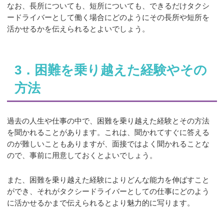
なお、長所についても、短所についても、できるだけタクシ
ードライバーとして働く場合にどのようにその長所や短所を
活かせるかを伝えられるとよいでしょう。
3．困難を乗り越えた経験やその
方法
過去の人生や仕事の中で、困難を乗り越えた経験とその方法
を聞かれることがあります。これは、聞かれてすぐに答える
のが難しいこともありますが、面接ではよく聞かれることな
ので、事前に用意しておくとよいでしょう。
また、困難を乗り越えた経験によりどんな能力を伸ばすこと
ができ、それがタクシードライバーとしての仕事にどのよう
に活かせるかまで伝えられるとより魅力的に写ります。