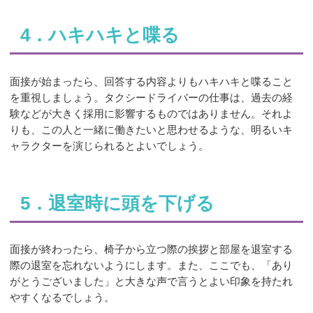
4．ハキハキと喋る
面接が始まったら、回答する内容よりもハキハキと喋ること
を重視しましょう。タクシードライバーの仕事は、過去の経
験などが大きく採用に影響するものではありません。それよ
りも、この人と一緒に働きたいと思わせるような、明るいキ
ャラクターを演じられるとよいでしょう。
5．退室時に頭を下げる
面接が終わったら、椅子から立つ際の挨拶と部屋を退室する
際の退室を忘れないようにします。また、ここでも、「あり
がとうございました」と大きな声で言うとよい印象を持たれ
やすくなるでしょう。