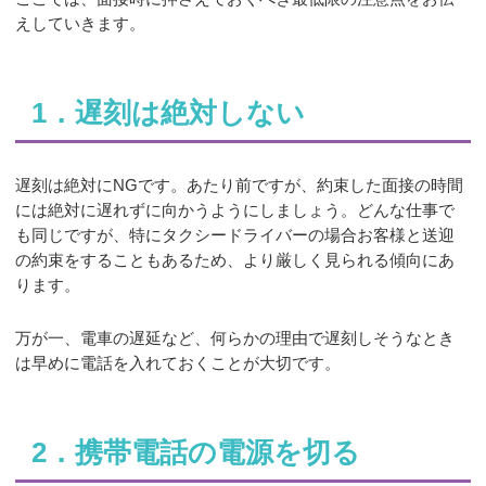
えしていきます。
1．遅刻は絶対しない
遅刻は絶対にNGです。あたり前ですが、約束した面接の時間
には絶対に遅れずに向かうようにしましょう。どんな仕事で
も同じですが、特にタクシードライバーの場合お客様と送迎
の約束をすることもあるため、より厳しく見られる傾向にあ
ります。
万が一、電車の遅延など、何らかの理由で遅刻しそうなとき
は早めに電話を入れておくことが大切です。
2．携帯電話の電源を切る