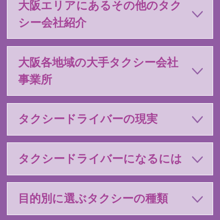
大阪エリアにあるその他のタク
シー会社紹介
大阪各地域の大手タクシー会社
事業所
タクシードライバーの現実
タクシードライバーになるには
目的別に選ぶタクシーの種類