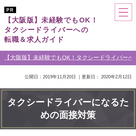
【大阪版】未経験でもOK！
タクシードライバーへの
転職＆求人ガイド
【大阪版】未経験でもOK！タクシードライバーへ
公開日：
2019年11月20日
｜更新日：
2020年2月12日
タクシードライバーになるた
めの面接対策