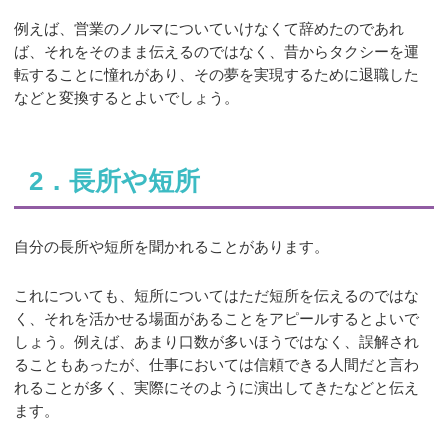
例えば、営業のノルマについていけなくて辞めたのであれ
ば、それをそのまま伝えるのではなく、昔からタクシーを運
転することに憧れがあり、その夢を実現するために退職した
などと変換するとよいでしょう。
2．長所や短所
自分の長所や短所を聞かれることがあります。
これについても、短所についてはただ短所を伝えるのではな
く、それを活かせる場面があることをアピールするとよいで
しょう。例えば、あまり口数が多いほうではなく、誤解され
ることもあったが、仕事においては信頼できる人間だと言わ
れることが多く、実際にそのように演出してきたなどと伝え
ます。