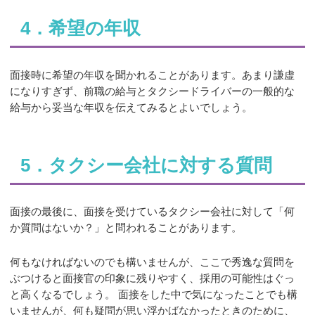
4．希望の年収
面接時に希望の年収を聞かれることがあります。あまり謙虚
になりすぎず、前職の給与とタクシードライバーの一般的な
給与から妥当な年収を伝えてみるとよいでしょう。
5．タクシー会社に対する質問
面接の最後に、面接を受けているタクシー会社に対して「何
か質問はないか？」と問われることがあります。
何もなければないのでも構いませんが、ここで秀逸な質問を
ぶつけると面接官の印象に残りやすく、採用の可能性はぐっ
と高くなるでしょう。 面接をした中で気になったことでも構
いませんが、何も疑問が思い浮かばなかったときのために、