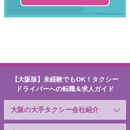
【大阪版】未経験でもOK！タクシー
ドライバーへの転職＆求人ガイド
大阪の大手タクシー会社紹介