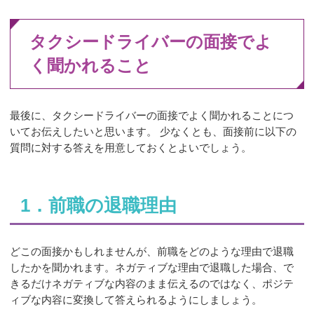
タクシードライバーの面接でよ
く聞かれること
最後に、タクシードライバーの面接でよく聞かれることにつ
いてお伝えしたいと思います。 少なくとも、面接前に以下の
質問に対する答えを用意しておくとよいでしょう。
1．前職の退職理由
どこの面接かもしれませんが、前職をどのような理由で退職
したかを聞かれます。ネガティブな理由で退職した場合、で
きるだけネガティブな内容のまま伝えるのではなく、ポジテ
ィブな内容に変換して答えられるようにしましょう。