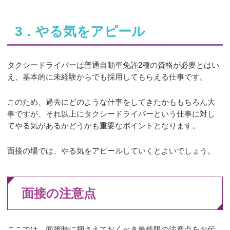
3．やる気をアピール
タクシードライバーは普通自動車免許2種の資格が必要とはい
え、基本的に未経験からでも採用してもらえる仕事です。
このため、過去にどのような仕事をしてきたかももちろん大
事ですが、それ以上にタクシードライバーという仕事に対し
てやる気があるかどうかも重要なポイントとなります。
面接の場では、やる気をアピールしていくとよいでしょう。
面接の注意点
ここでは、面接時に押さえておくべき最低限の注意点をお伝