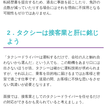
転経歴書を提出するため、過去に事故を起こしたり、免許の
点数が減っていたりする場合にはそれを理由に不採用となる
可能性もゼロではありません。
2．タクシーは接客業と肝に銘じ
よう
「タクシードライバーは運転するだけで、会社の人と触れ合
わないから選んだ」という人でも、この動機をあまり口には
出さないほうが吉。タクシーは確かに運転技術が求められま
すが、それ以上に、乗客を目的地に届けるまではお客様と密
室で過ごす仕事です。送迎の間、お客様に不快な思いをさせ
ない気遣いが必要となります。
面接では、接客業としてのタクシードライバーを任せるだけ
の対応ができるかも見られていると考えましょう。