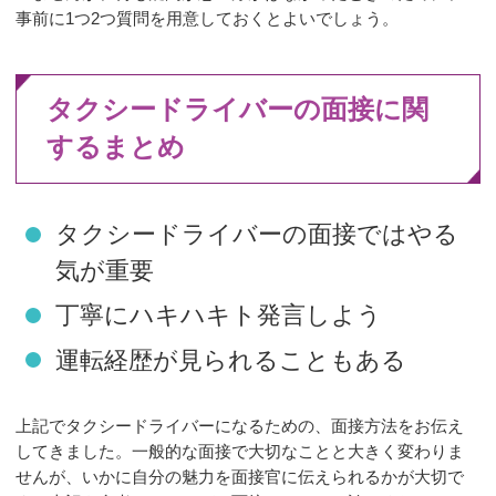
事前に1つ2つ質問を用意しておくとよいでしょう。
タクシードライバーの面接に関
するまとめ
タクシードライバーの面接ではやる
気が重要
丁寧にハキハキト発言しよう
運転経歴が見られることもある
上記でタクシードライバーになるための、面接方法をお伝え
してきました。一般的な面接で大切なことと大きく変わりま
せんが、いかに自分の魅力を面接官に伝えられるかが大切で