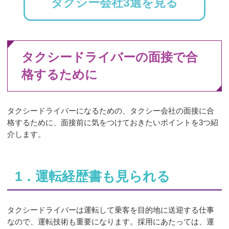
タクシー会社3選を見る
タクシードライバーの面接で合
格するために
タクシードライバーになるための、タクシー会社の面接に合
格するために、面接前に気をつけておきたいポイントを3つ紹
介します。
1．運転経歴書も見られる
タクシードライバーは運転して乗客を目的地に送迎する仕事
なので、運転技術も重要になります。採用にあたっては、運