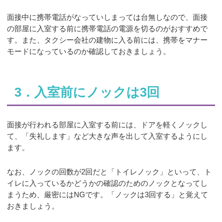
面接中に携帯電話がなっていしまっては台無しなので、面接
の部屋に入室する前に携帯電話の電源を切るのがおすすめで
す。また、タクシー会社の建物に入る前には、携帯をマナー
モードになっているのか確認しておきましょう。
3．入室前にノックは3回
面接が行われる部屋に入室する前には、ドアを軽くノックし
て、「失礼します」など大きな声を出して入室するようにし
ます。
なお、ノックの回数が2回だと「トイレノック」といって、ト
イレに入っているかどうかの確認のためのノックとなってし
まうため、厳密にはNGです。「ノックは3回する」と覚えて
おきましょう。