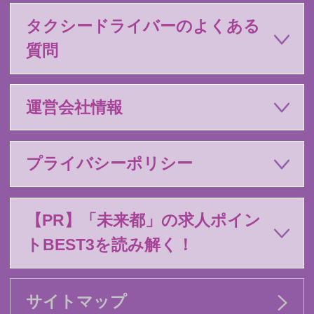
タクシードライバーのよくある
質問
運営会社情報
プライバシーポリシー
【PR】「未来都」の求人ポイン
トBEST3を読み解く！
サイトマップ